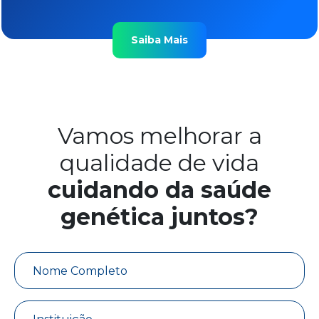
Saiba Mais
Vamos melhorar a
qualidade de vida
cuidando da saúde
genética juntos?