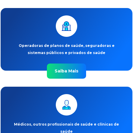
Operadoras de planos de saúde, seguradoras e
sistemas públicos e privados de saúde
Saiba Mais
Médicos, outros profissionais de saúde e clínicas de
saúde