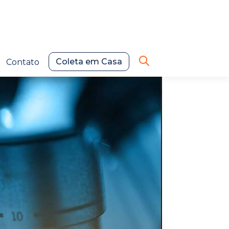
Coleta em Casa
Contato