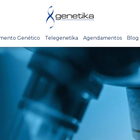
mento Genético
Telegenetika
Agendamentos
Blog