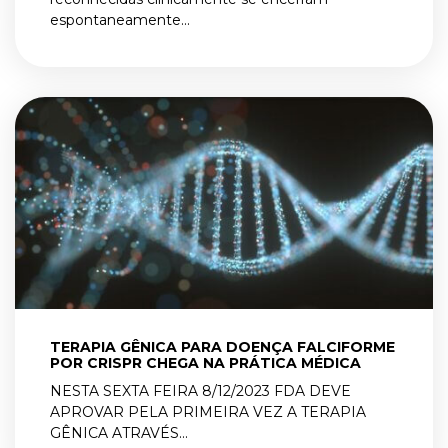
espontaneamente...
TERAPIA GÊNICA PARA DOENÇA FALCIFORME
POR CRISPR CHEGA NA PRÁTICA MÉDICA
NESTA SEXTA FEIRA 8/12/2023 FDA DEVE
APROVAR PELA PRIMEIRA VEZ A TERAPIA
GÊNICA ATRAVÉS...