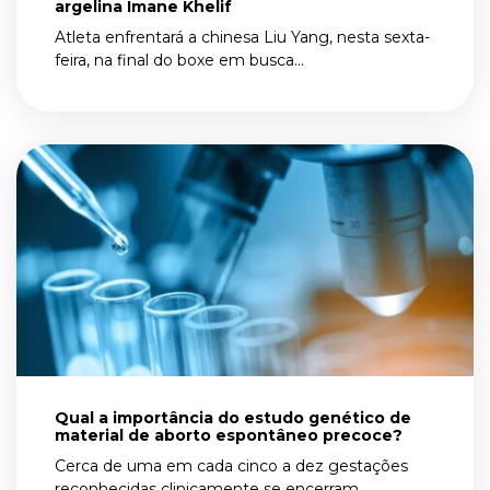
argelina Imane Khelif
Atleta enfrentará a chinesa Liu Yang, nesta sexta-
feira, na final do boxe em busca...
Qual a importância do estudo genético de
material de aborto espontâneo precoce?
Cerca de uma em cada cinco a dez gestações
reconhecidas clinicamente se encerram