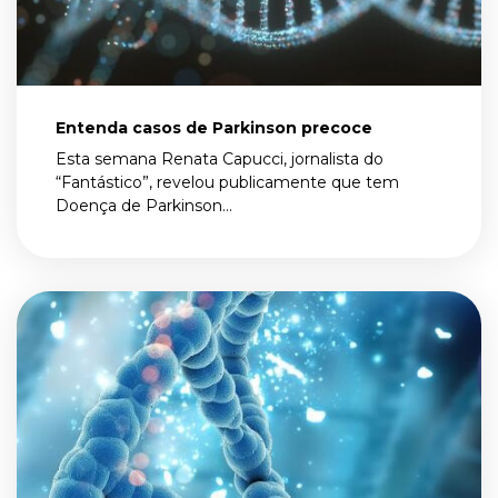
Entenda casos de Parkinson precoce
Esta semana Renata Capucci, jornalista do
“Fantástico”, revelou publicamente que tem
Doença de Parkinson...