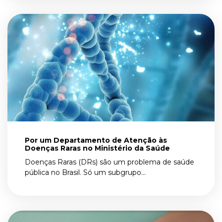
Por um Departamento de Atenção às
Doenças Raras no Ministério da Saúde
Doenças Raras (DRs) são um problema de saúde
pública no Brasil. Só um subgrupo...