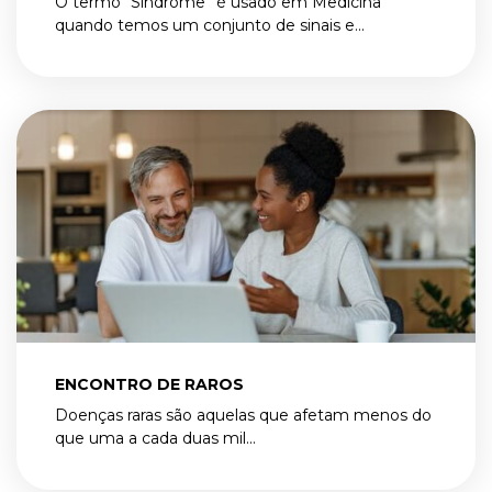
O termo “Síndrome” é usado em Medicina
quando temos um conjunto de sinais e...
ENCONTRO DE RAROS
Doenças raras são aquelas que afetam menos do
que uma a cada duas mil...