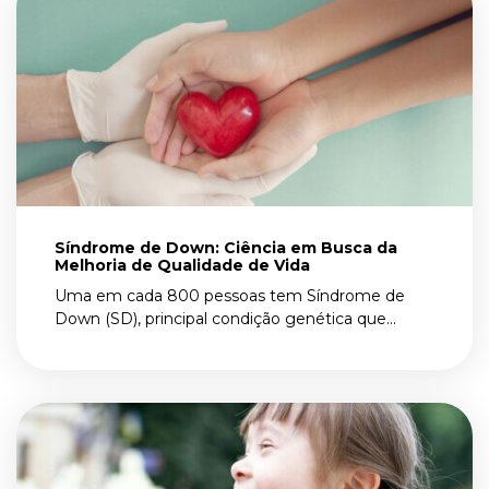
Síndrome de Down: Ciência em Busca da
Melhoria de Qualidade de Vida
Uma em cada 800 pessoas tem Síndrome de
Down (SD), principal condição genética que...