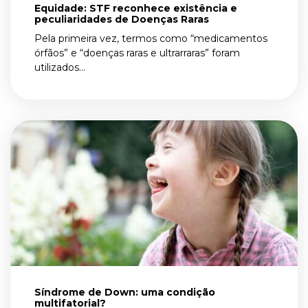
Equidade: STF reconhece existência e
peculiaridades de Doenças Raras
Pela primeira vez, termos como “medicamentos
órfãos” e “doenças raras e ultrarraras” foram
utilizados...
Síndrome de Down: uma condição
multifatorial?