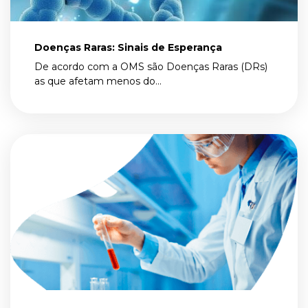
Doenças Raras: Sinais de Esperança
De acordo com a OMS são Doenças Raras (DRs)
as que afetam menos do...