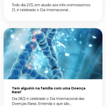
Todo dia 21/3, em alusão aos três cromossomos
21, é celebrado o Dia Internacional...
Tem alguém na família com uma Doença
Rara?
Dia 28/2 é celebrado o Dia Internacional das
Doenças Raras. Entenda o que são...