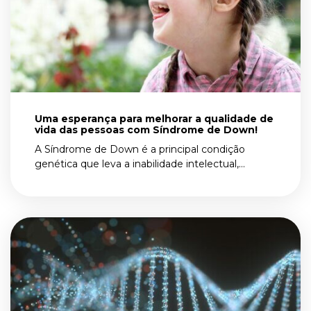
Uma esperança para melhorar a qualidade de
vida das pessoas com Síndrome de Down!
A Síndrome de Down é a principal condição
genética que leva a inabilidade intelectual,...