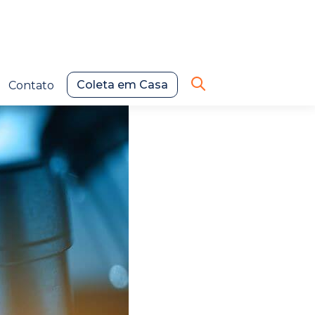
Coleta em Casa
Contato