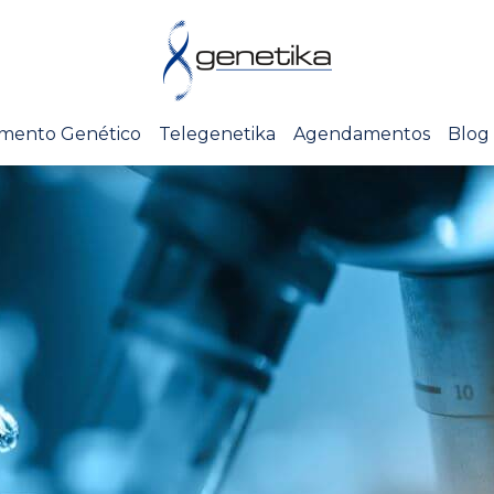
mento Genético
Telegenetika
Agendamentos
Blog